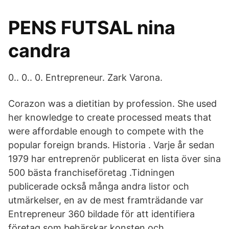
PENS FUTSAL nina
candra
0.. 0.. 0. Entrepreneur. Zark Varona.
Corazon was a dietitian by profession. She used
her knowledge to create processed meats that
were affordable enough to compete with the
popular foreign brands. Historia . Varje år sedan
1979 har entreprenör publicerat en lista över sina
500 bästa franchiseföretag .Tidningen
publicerade också många andra listor och
utmärkelser, en av de mest framträdande var
Entrepreneur 360 bildade för att identifiera
företag som behärskar konsten och