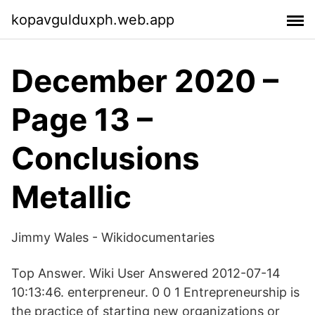
kopavgulduxph.web.app
December 2020 –
Page 13 –
Conclusions
Metallic
Jimmy Wales - Wikidocumentaries
Top Answer. Wiki User Answered 2012-07-14
10:13:46. enterpreneur. 0 0 1 Entrepreneurship is
the practice of starting new organizations or