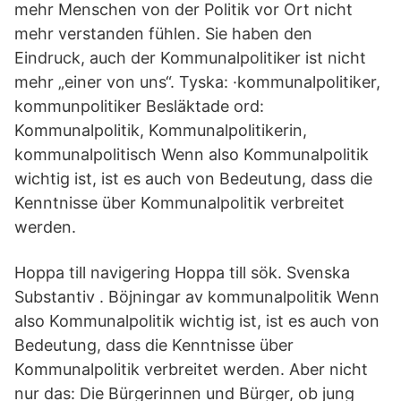
mehr Menschen von der Politik vor Ort nicht
mehr verstanden fühlen. Sie haben den
Eindruck, auch der Kommunalpolitiker ist nicht
mehr „einer von uns“. Tyska: ·kommunalpolitiker,
kommunpolitiker Besläktade ord:
Kommunalpolitik, Kommunalpolitikerin,
kommunalpolitisch Wenn also Kommunalpolitik
wichtig ist, ist es auch von Bedeutung, dass die
Kenntnisse über Kommunalpolitik verbreitet
werden.
Hoppa till navigering Hoppa till sök. Svenska
Substantiv . Böjningar av kommunalpolitik Wenn
also Kommunalpolitik wichtig ist, ist es auch von
Bedeutung, dass die Kenntnisse über
Kommunalpolitik verbreitet werden. Aber nicht
nur das: Die Bürgerinnen und Bürger, ob jung