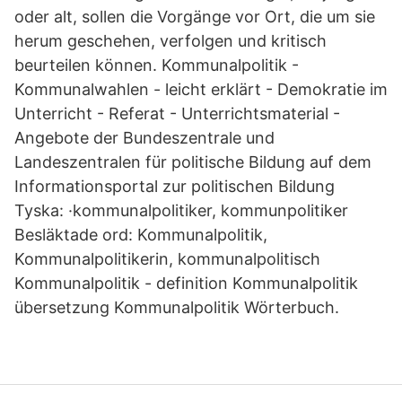
oder alt, sollen die Vorgänge vor Ort, die um sie
herum geschehen, verfolgen und kritisch
beurteilen können. Kommunalpolitik -
Kommunalwahlen - leicht erklärt - Demokratie im
Unterricht - Referat - Unterrichtsmaterial -
Angebote der Bundeszentrale und
Landeszentralen für politische Bildung auf dem
Informationsportal zur politischen Bildung
Tyska: ·kommunalpolitiker, kommunpolitiker
Besläktade ord: Kommunalpolitik,
Kommunalpolitikerin, kommunalpolitisch
Kommunalpolitik - definition Kommunalpolitik
übersetzung Kommunalpolitik Wörterbuch.