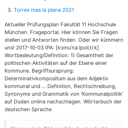
Torres mas la plana 2021
Aktueller Prüfungsplan Fakultät 11 Hochschule
München. Frageportal. Hier können Sie Fragen
stellen und Antworten finden. Oder wir kümmern
uns! 2017-10-03 IPA: [kɔmuˈnaːlpoliˌtiːk]
Wortbedeutung/Definition: 1) Gesamtheit der
politischen Aktivitäten auf der Ebene einer
Kommune. Begriffsursprung:
Determinativkompositum aus dem Adjektiv
kommunal und … Definition, Rechtschreibung,
Synonyme und Grammatik von 'Kommunalpolitik'
auf Duden online nachschlagen. Wörterbuch der
deutschen Sprache.