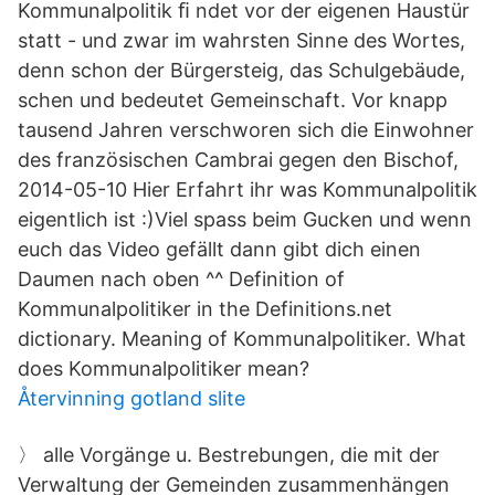
Kommunalpolitik ﬁ ndet vor der eigenen Haustür
statt - und zwar im wahrsten Sinne des Wortes,
denn schon der Bürgersteig, das Schulgebäude,
schen und bedeutet Gemeinschaft. Vor knapp
tausend Jahren verschworen sich die Einwohner
des französischen Cambrai gegen den Bischof,
2014-05-10 Hier Erfahrt ihr was Kommunalpolitik
eigentlich ist :)Viel spass beim Gucken und wenn
euch das Video gefällt dann gibt dich einen
Daumen nach oben ^^ Definition of
Kommunalpolitiker in the Definitions.net
dictionary. Meaning of Kommunalpolitiker. What
does Kommunalpolitiker mean?
Återvinning gotland slite
〉 alle Vorgänge u. Bestrebungen, die mit der
Verwaltung der Gemeinden zusammenhängen