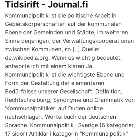
Tidsirift - Journal.fi
Kommunalpolitik ist die politische Arbeit in
Gebietskörperschaften auf der kommunalen
Ebene der Gemeinden und Städte, im weiteren
Sinne derjenigen, der Verwaltungskooperationen
zwischen Kommunen, so [..] Quelle:
de.wikipedia.org. Wenn es wichtig bedeutet,
antworte ich mit einem klaren Ja.
Kommunalpolitik ist die wichtigste Ebene und
Form der Gestaltung der elementaren
Bedürfnisse unserer Gesellschaft. Definition,
Rechtschreibung, Synonyme und Grammatik von
'Kommunalpolitiker' auf Duden online
nachschlagen. Wörterbuch der deutschen
Sprache. Kommunalpolitik i Sverige‎ (6 kategorier,
17 sidor) Artiklar i kategorin "Kommunalpolitik"