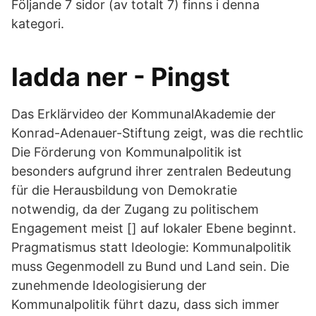
Följande 7 sidor (av totalt 7) finns i denna
kategori.
ladda ner - Pingst
Das Erklärvideo der KommunalAkademie der
Konrad-Adenauer-Stiftung zeigt, was die rechtlic
Die Förderung von Kommunalpolitik ist
besonders aufgrund ihrer zentralen Bedeutung
für die Herausbildung von Demokratie
notwendig, da der Zugang zu politischem
Engagement meist [] auf lokaler Ebene beginnt.
Pragmatismus statt Ideologie: Kommunalpolitik
muss Gegenmodell zu Bund und Land sein. Die
zunehmende Ideologisierung der
Kommunalpolitik führt dazu, dass sich immer