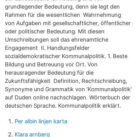
grundlegender Bedeutung, denn sie legt den
Rahmen für die wesentlichen Wahrnehmung
von Aufgaben mit gesellschaftlicher, öffentlicher
oder politischer Bedeutung. Mit diesen
Umschreibungen soll das ehrenamtliche
Engagement II. Handlungsfelder
sozialdemokratischer Kommunalpolitik. 1. Beste
Bildung und Betreuung vor Ort. Von
herausragender Bedeutung für die
Zukunftsfähigkeit Definition, Rechtschreibung,
Synonyme und Grammatik von 'Kommunalpolitik'
auf Duden online nachschlagen. Wörterbuch der
deutschen Sprache. Kommunalpolitik erklärt.
Per albin linjen karta
Klara arnberg