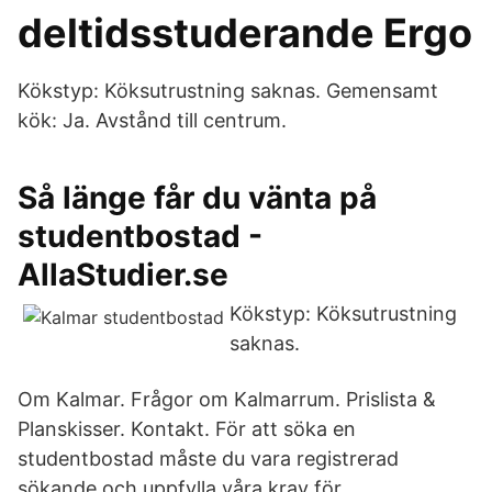
deltidsstuderande Ergo
Kökstyp: Köksutrustning saknas. Gemensamt
kök: Ja. Avstånd till centrum.
Så länge får du vänta på
studentbostad -
AllaStudier.se
Kökstyp: Köksutrustning
saknas.
Om Kalmar. Frågor om Kalmarrum. Prislista &
Planskisser. Kontakt. För att söka en
studentbostad måste du vara registrerad
sökande och uppfylla våra krav för