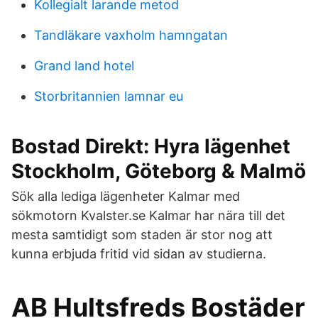
Kollegialt larande metod
Tandläkare vaxholm hamngatan
Grand land hotel
Storbritannien lamnar eu
Bostad Direkt: Hyra lägenhet
Stockholm, Göteborg & Malmö
Sök alla lediga lägenheter Kalmar med
sökmotorn Kvalster.se Kalmar har nära till det
mesta samtidigt som staden är stor nog att
kunna erbjuda fritid vid sidan av studierna.
AB Hultsfreds Bostäder