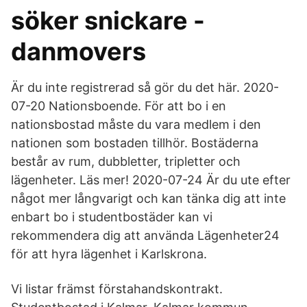
söker snickare -
danmovers
Är du inte registrerad så gör du det här. 2020-
07-20 Nationsboende. För att bo i en
nationsbostad måste du vara medlem i den
nationen som bostaden tillhör. Bostäderna
består av rum, dubbletter, tripletter och
lägenheter. Läs mer! 2020-07-24 Är du ute efter
något mer långvarigt och kan tänka dig att inte
enbart bo i studentbostäder kan vi
rekommendera dig att använda Lägenheter24
för att hyra lägenhet i Karlskrona.
Vi listar främst förstahandskontrakt.