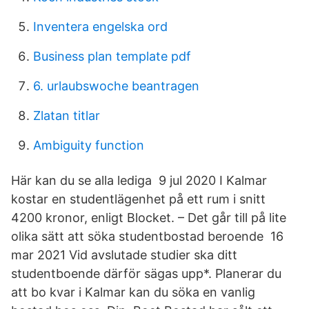
Inventera engelska ord
Business plan template pdf
6. urlaubswoche beantragen
Zlatan titlar
Ambiguity function
Här kan du se alla lediga 9 jul 2020 I Kalmar
kostar en studentlägenhet på ett rum i snitt
4200 kronor, enligt Blocket. – Det går till på lite
olika sätt att söka studentbostad beroende 16
mar 2021 Vid avslutade studier ska ditt
studentboende därför sägas upp*. Planerar du
att bo kvar i Kalmar kan du söka en vanlig