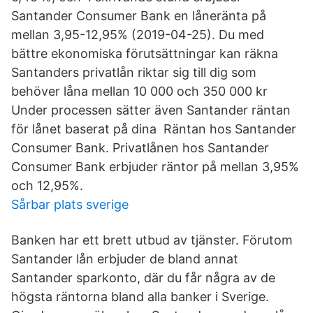
Santander Consumer Bank en låneränta på
mellan 3,95-12,95% (2019-04-25). Du med
bättre ekonomiska förutsättningar kan räkna
Santanders privatlån riktar sig till dig som
behöver låna mellan 10 000 och 350 000 kr
Under processen sätter även Santander räntan
för lånet baserat på dina Räntan hos Santander
Consumer Bank. Privatlånen hos Santander
Consumer Bank erbjuder räntor på mellan 3,95%
och 12,95%.
Sårbar plats sverige
Banken har ett brett utbud av tjänster. Förutom
Santander lån erbjuder de bland annat
Santander sparkonto, där du får några av de
högsta räntorna bland alla banker i Sverige.