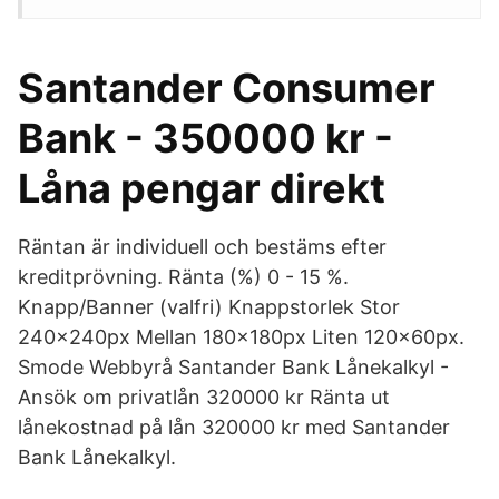
Santander Consumer
Bank - 350000 kr -
Låna pengar direkt
Räntan är individuell och bestäms efter
kreditprövning. Ränta (%) 0 - 15 %.
Knapp/Banner (valfri) Knappstorlek Stor
240x240px Mellan 180x180px Liten 120x60px.
Smode Webbyrå Santander Bank Lånekalkyl -
Ansök om privatlån 320000 kr Ränta ut
lånekostnad på lån 320000 kr med Santander
Bank Lånekalkyl.