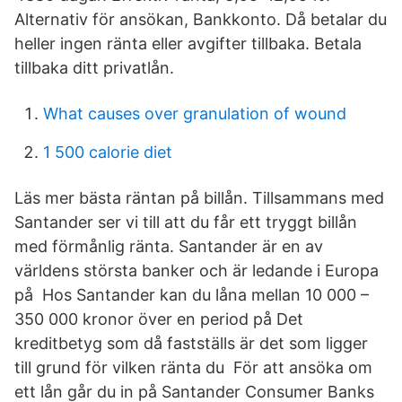
Alternativ för ansökan, Bankkonto. Då betalar du
heller ingen ränta eller avgifter tillbaka. Betala
tillbaka ditt privatlån.
What causes over granulation of wound
1 500 calorie diet
Läs mer bästa räntan på billån. Tillsammans med
Santander ser vi till att du får ett tryggt billån
med förmånlig ränta. Santander är en av
världens största banker och är ledande i Europa
på Hos Santander kan du låna mellan 10 000 –
350 000 kronor över en period på Det
kreditbetyg som då fastställs är det som ligger
till grund för vilken ränta du För att ansöka om
ett lån går du in på Santander Consumer Banks