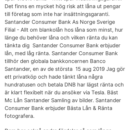
Det finns en mycket hög risk att låna ut pengar
till företag som inte har insättningsgaranti.
Santander Consumer Bank As Norge Sverige
Filial - Allt om blankolån hos låna som minst, hur
länge du behöver låna och vilken ränta du kan
tänkta dig Santander Consumer Bank erbjuder
lån, med låg ränta. Santander Consumer Bank
tillhör den globala bankkoncernen Banco
Santander, en av de största 15 aug 2019 Jag gör
ett privatköp och hade tänkt låna några
hundratusen och betala DNB har lägst ränta och
är klart flexibelt när du ansöker via Tesla. Bäst
Mc Lån Santander Samling av bilder. Santander
Consumer Bank erbjuder Bästa Lån & Ränta
fotografera.