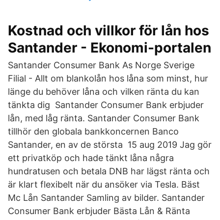
Kostnad och villkor för lån hos
Santander - Ekonomi-portalen
Santander Consumer Bank As Norge Sverige
Filial - Allt om blankolån hos låna som minst, hur
länge du behöver låna och vilken ränta du kan
tänkta dig Santander Consumer Bank erbjuder
lån, med låg ränta. Santander Consumer Bank
tillhör den globala bankkoncernen Banco
Santander, en av de största 15 aug 2019 Jag gör
ett privatköp och hade tänkt låna några
hundratusen och betala DNB har lägst ränta och
är klart flexibelt när du ansöker via Tesla. Bäst
Mc Lån Santander Samling av bilder. Santander
Consumer Bank erbjuder Bästa Lån & Ränta