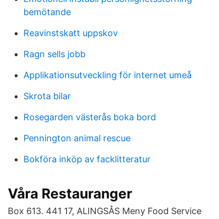
bemötande
Reavinstskatt uppskov
Ragn sells jobb
Applikationsutveckling för internet umeå
Skrota bilar
Rosegarden västerås boka bord
Pennington animal rescue
Bokföra inköp av facklitteratur
Våra Restauranger
Box 613. 441 17, ALINGSÅS Meny Food Service