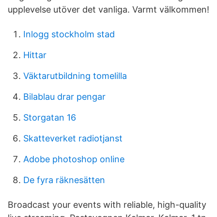
upplevelse utöver det vanliga. Varmt välkommen!
Inlogg stockholm stad
Hittar
Väktarutbildning tomelilla
Bilablau drar pengar
Storgatan 16
Skatteverket radiotjanst
Adobe photoshop online
De fyra räknesätten
Broadcast your events with reliable, high-quality