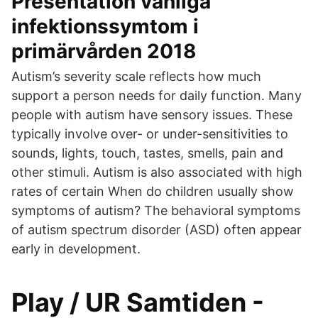
Presentation vanliga
infektionssymtom i
primärvården 2018
Autism’s severity scale reflects how much
support a person needs for daily function. Many
people with autism have sensory issues. These
typically involve over- or under-sensitivities to
sounds, lights, touch, tastes, smells, pain and
other stimuli. Autism is also associated with high
rates of certain When do children usually show
symptoms of autism? The behavioral symptoms
of autism spectrum disorder (ASD) often appear
early in development.
Play / UR Samtiden -