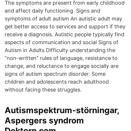
The symptoms are present from early childhood
and affect daily functioning. Signs and
symptoms of adult autism An autistic adult may
get better access to services and support if they
receive a diagnosis. Autistic people typically find
aspects of communication and social Signs of
Autism in Adults Difficulty understanding the
“non-written” rules of language, resistance to
change, and reluctance to engage socially are
signs of autism spectrum disorder. Some
children and adolescents reach adulthood
without facing these struggles.
Autismspektrum-störningar,
Aspergers syndrom
Doktorn.com