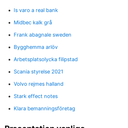
Is varo a real bank
Midbec kalk grå
Frank abagnale sweden
Bygghemma arlöv
Arbetsplatsolycka filipstad
Scania styrelse 2021
Volvo rejmes halland
Stark effect notes
Klara bemanningsföretag