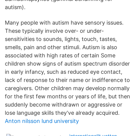
autism).
Many people with autism have sensory issues.
These typically involve over- or under-
sensitivities to sounds, lights, touch, tastes,
smells, pain and other stimuli. Autism is also
associated with high rates of certain Some
children show signs of autism spectrum disorder
in early infancy, such as reduced eye contact,
lack of response to their name or indifference to
caregivers. Other children may develop normally
for the first few months or years of life, but then
suddenly become withdrawn or aggressive or
lose language skills they've already acquired.
Anton nilsson lund university