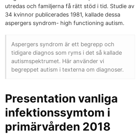
utredas och familjerna få rätt stöd i tid. Studie av
34 kvinnor publicerades 1981, kallade dessa
aspergers syndrom- high functioning autism.
Aspergers syndrom är ett begrepp och
tidigare diagnos som ryms i det så kallade
autismspektrumet. Här använder vi
begreppet autism i texterna om diagnoser.
Presentation vanliga
infektionssymtom i
primärvården 2018