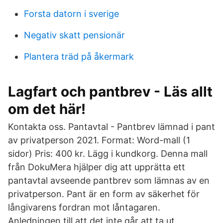
Forsta datorn i sverige
Negativ skatt pensionär
Plantera träd på åkermark
Lagfart och pantbrev - Läs allt
om det här!
Kontakta oss. Pantavtal - Pantbrev lämnad i pant
av privatperson 2021. Format: Word-mall (1
sidor) Pris: 400 kr. Lägg i kundkorg. Denna mall
från DokuMera hjälper dig att upprätta ett
pantavtal avseende pantbrev som lämnas av en
privatperson. Pant är en form av säkerhet för
långivarens fordran mot låntagaren.
Anledningen till att det inte går att ta ut