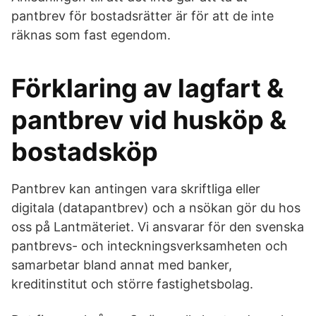
pantbrev för bostadsrätter är för att de inte
räknas som fast egendom.
Förklaring av lagfart &
pantbrev vid husköp &
bostadsköp
Pantbrev kan antingen vara skriftliga eller
digitala (datapantbrev) och a nsökan gör du hos
oss på Lantmäteriet. Vi ansvarar för den svenska
pantbrevs- och inteckningsverksamheten och
samarbetar bland annat med banker,
kreditinstitut och större fastighetsbolag.