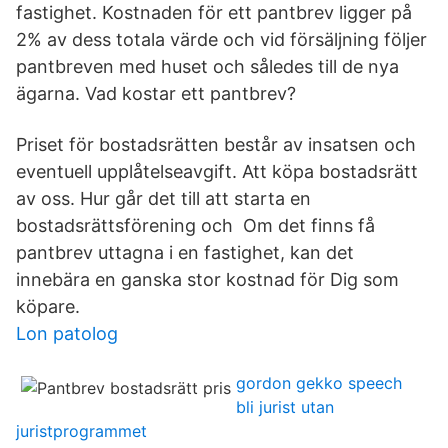
fastighet. Kostnaden för ett pantbrev ligger på
2% av dess totala värde och vid försäljning följer
pantbreven med huset och således till de nya
ägarna. Vad kostar ett pantbrev?
Priset för bostadsrätten består av insatsen och
eventuell upplåtelseavgift. Att köpa bostadsrätt
av oss. Hur går det till att starta en
bostadsrättsförening och Om det finns få
pantbrev uttagna i en fastighet, kan det
innebära en ganska stor kostnad för Dig som
köpare.
Lon patolog
gordon gekko speech
bli jurist utan
juristprogrammet